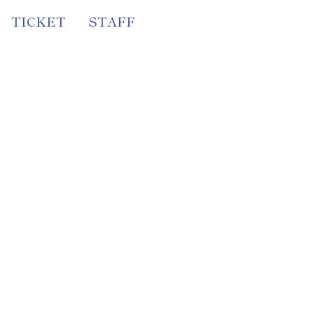
TICKET
STAFF