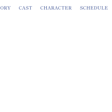
TORY
CAST
CHARACTER
SCHEDULE